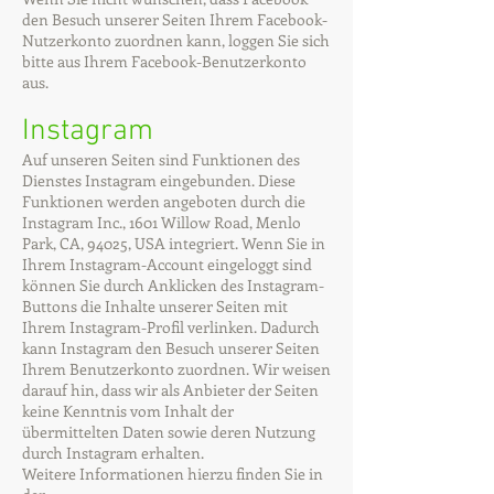
den Besuch unserer Seiten Ihrem Facebook-
Nutzerkonto zuordnen kann, loggen Sie sich
bitte aus Ihrem Facebook-Benutzerkonto
aus.
Instagram
Auf unseren Seiten sind Funktionen des
Dienstes Instagram eingebunden. Diese
Funktionen werden angeboten durch die
Instagram Inc., 1601 Willow Road, Menlo
Park, CA, 94025, USA integriert. Wenn Sie in
Ihrem Instagram-Account eingeloggt sind
können Sie durch Anklicken des Instagram-
Buttons die Inhalte unserer Seiten mit
Ihrem Instagram-Profil verlinken. Dadurch
kann Instagram den Besuch unserer Seiten
Ihrem Benutzerkonto zuordnen. Wir weisen
darauf hin, dass wir als Anbieter der Seiten
keine Kenntnis vom Inhalt der
übermittelten Daten sowie deren Nutzung
durch Instagram erhalten.
Weitere Informationen hierzu finden Sie in