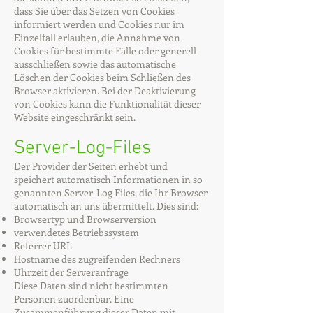
dass Sie über das Setzen von Cookies
informiert werden und Cookies nur im
Einzelfall erlauben, die Annahme von
Cookies für bestimmte Fälle oder generell
ausschließen sowie das automatische
Löschen der Cookies beim Schließen des
Browser aktivieren. Bei der Deaktivierung
von Cookies kann die Funktionalität dieser
Website eingeschränkt sein.
Server-Log-Files
Der Provider der Seiten erhebt und
speichert automatisch Informationen in so
genannten Server-Log Files, die Ihr Browser
automatisch an uns übermittelt. Dies sind:
Browsertyp und Browserversion
verwendetes Betriebssystem
Referrer URL
Hostname des zugreifenden Rechners
Uhrzeit der Serveranfrage
Diese Daten sind nicht bestimmten
Personen zuordenbar. Eine
Zusammenführung dieser Daten mit