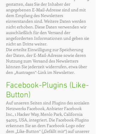
gestatten, dass Sie der Inhaber der
angegebenen E-Mail-Adresse sind und mit
dem Empfang des Newsletters
einverstanden sind. Weitere Daten werden
nicht erhoben. Diese Daten verwenden wir
ausschließlich für den Versand der
angeforderten Informationen und geben sie
nicht an Dritte weiter.
Die erteilte Einwilligung zur Speicherung
der Daten, der E-Mail-Adresse sowie deren
Nutzung zum Versand des Newsletters
können Sie jederzeit widerrufen, etwa über
den „Austragen“-Link im Newsletter.
Facebook-Plugins (Like-
Button)
Auf unseren Seiten sind Plugins des sozialen
Netzwerks Facebook, Anbieter Facebook
Inc., 1 Hacker Way, Menlo Park, California
94025, USA, integriert. Die Facebook-Plugins
erkennen Sie an dem Facebook-Logo oder
dem „Like-Button“ („Gefällt mir“) auf unserer