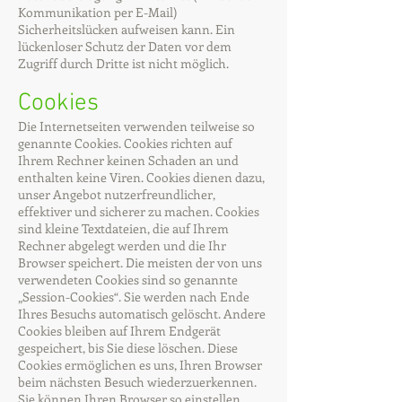
Kommunikation per E-Mail)
Sicherheitslücken aufweisen kann. Ein
lückenloser Schutz der Daten vor dem
Zugriff durch Dritte ist nicht möglich.
Cookies
Die Internetseiten verwenden teilweise so
genannte Cookies. Cookies richten auf
Ihrem Rechner keinen Schaden an und
enthalten keine Viren. Cookies dienen dazu,
unser Angebot nutzerfreundlicher,
effektiver und sicherer zu machen. Cookies
sind kleine Textdateien, die auf Ihrem
Rechner abgelegt werden und die Ihr
Browser speichert. Die meisten der von uns
verwendeten Cookies sind so genannte
„Session-Cookies“. Sie werden nach Ende
Ihres Besuchs automatisch gelöscht. Andere
Cookies bleiben auf Ihrem Endgerät
gespeichert, bis Sie diese löschen. Diese
Cookies ermöglichen es uns, Ihren Browser
beim nächsten Besuch wiederzuerkennen.
Sie können Ihren Browser so einstellen,