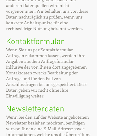
anderen Datenquellen wird nicht
vorgenommen. Wir behalten uns vor, diese
Daten nachträglich zu prüfen, wenn uns
konkrete Anhaltspunkte für eine
rechtswidrige Nutzung bekannt werden.
Kontaktformular
Wenn Sie uns per Kontaktformular
Anfragen zukommen lassen, werden Ihre
Angaben aus dem Anfrageformular
inklusive der von Ihnen dort angegebenen
Kontaktdaten zwecks Bearbeitung der
Anfrage und für den Fall von
Anschlussfragen bei uns gespeichert. Diese
Daten geben wir nicht ohne Ihre
Einwilligung weiter.
Newsletterdaten
Wenn Sie den auf der Website angebotenen
Newsletter beziehen möchten, benötigen
wir von Ihnen eine E-Mail-Adresse sowie
Informationen, welche uns die Überprüfung