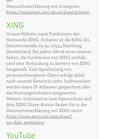
der
Datenschutzerklärung von Instagram:
https://instagram.com/about/legal/privacy/
XING
Unsere Website nutzt Funktionen des
Netzwerks XING. Anbieter ist die XING AG,
Dammtorstraße 29-32, 20354 Hamburg,
Deutschland. Bei jedem Abruf einer unserer
Seiten, die Funktionen von XING enthält,
wird eine Verbindung zu Servern von XING
hergestellt. Eine Speicherung von
personenbezogenen Daten erfolgt dabei
nach unserer Kenntnis nicht. Insbesondere
werden keine IP-Adressen gespeichert oder
das Nutzungsverhalten ausgewertet.
Weitere Information zum Datenschutz und
dem XING Share-Button finden Sie in der
Datenschutzerklärung von XING unter:
https://www.xing.com/app/share?
op=data_protection
YouTube