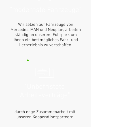
“modernste Fahrzeuge”
Wir setzen auf Fahrzeuge von
Mercedes, MAN und Neoplan, arbeiten
ständig an unserem Fuhrpark um
Ihnen ein bestmögliches Fahr- und
Lernerlebnis zu verschaffen.
"Unbefristete
Arbeitsverträge"
durch enge Zusammenarbeit mit
unseren Kooperationspartnern