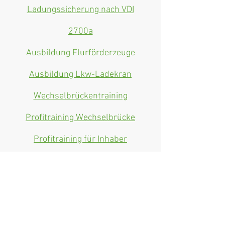
Ladungssicherung nach VDI
2700a
Ausbildung Flurförderzeuge
Ausbildung Lkw-Ladekran
Wechselbrückentraining
Profitraining Wechselbrücke
Profitraining für Inhaber
Führerschein CE
zurück
Kontakt: